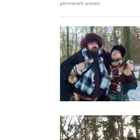
permanent wonen.