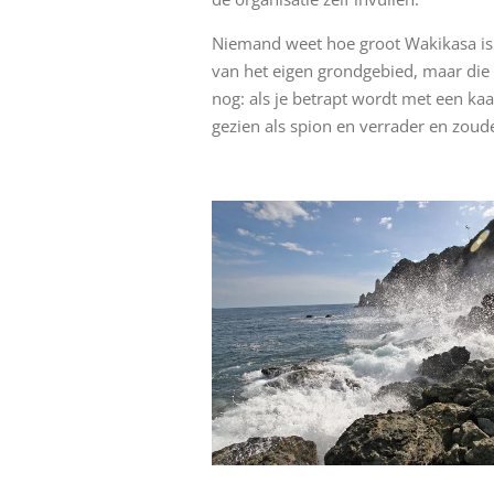
Niemand weet hoe groot Wakikasa is e
van het eigen grondgebied, maar die
nog: als je betrapt wordt met een ka
gezien als spion en verrader en zoud