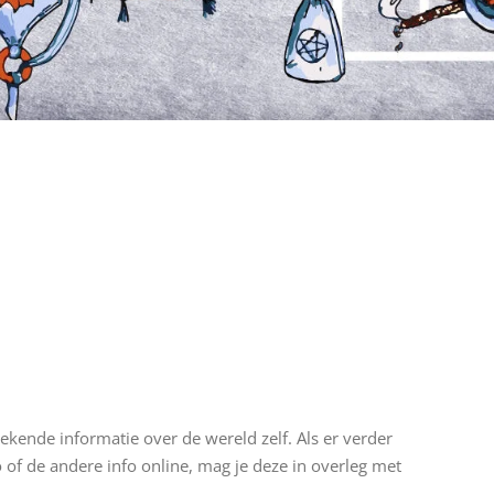
ekende informatie over de wereld zelf. Als er verder
 of de andere info online, mag je deze in overleg met