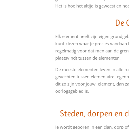
Het is hoe het altijd is geweest en hoe 
De 
Elk element heeft zijn eigen grondgeb
kunt kiezen waar je precies vandaan 
regelmatig voor dat men aan de gren
plaatsvindt tussen de elementen.
De meeste elementen leven in alle ru
gevechten tussen elementaire tegenp
dit zo zijn voor jouw element, dan z
oorlogsgebied is.
Steden, dorpen en c
Je wordt geboren in een clan, dorp of