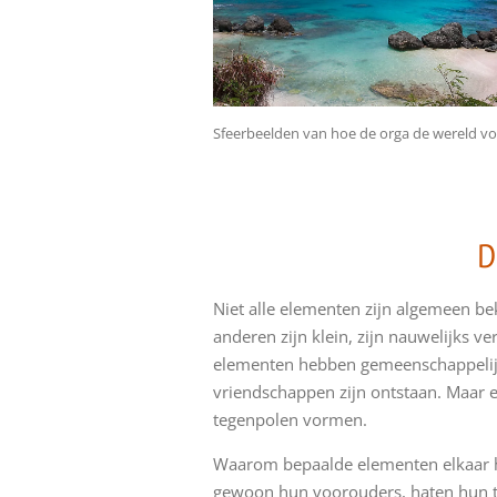
Sfeerbeelden van hoe de orga de wereld voo
D
Niet alle elementen zijn algemeen be
anderen zijn klein, zijn nauwelijks 
elementen hebben gemeenschappelijke
vriendschappen zijn ontstaan. Maar e
tegenpolen vormen.
Waarom bepaalde elementen elkaar hat
gewoon hun voorouders, haten hun t