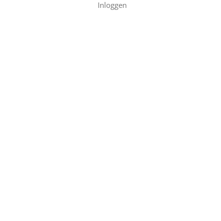
Inloggen