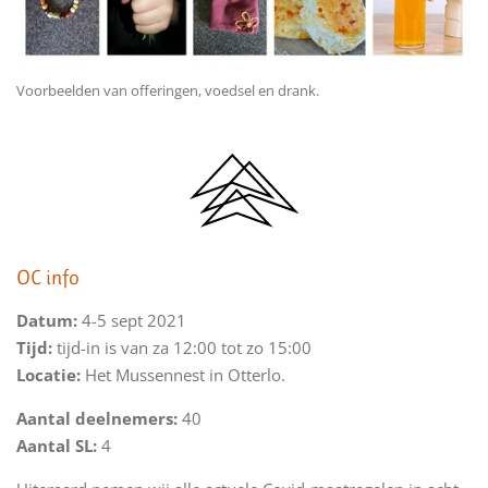
Voorbeelden van offeringen, voedsel en drank.
OC info
Datum:
4-5 sept 2021
Tijd:
tijd-in is van za 12:00 tot zo 15:00
Locatie:
Het Mussennest in Otterlo.
Aantal deelnemers:
40
Aantal SL:
4