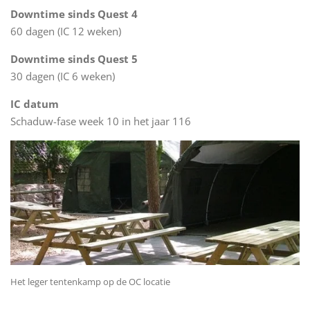
Downtime sinds Quest 4
60 dagen (IC 12 weken)
Downtime sinds Quest 5
30 dagen (IC 6
weken)
IC datum
Schaduw-fase week 10
in het jaar 116
Het leger tentenkamp op de OC locatie