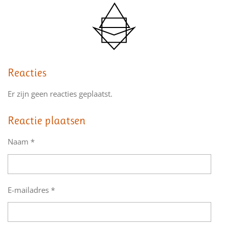
Reacties
Er zijn geen reacties geplaatst.
Reactie plaatsen
Naam *
E-mailadres *