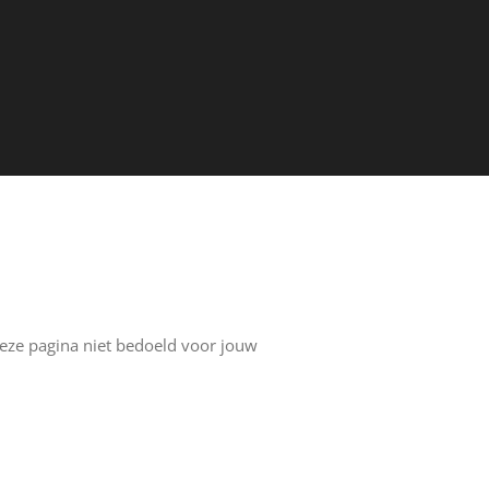
 deze pagina niet bedoeld voor jouw