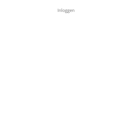
Inloggen