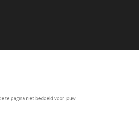
s deze pagina niet bedoeld voor jouw