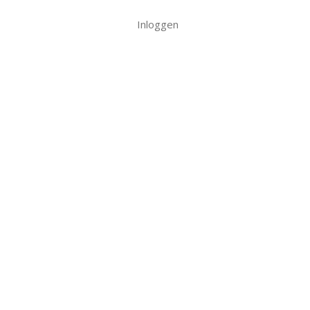
Inloggen