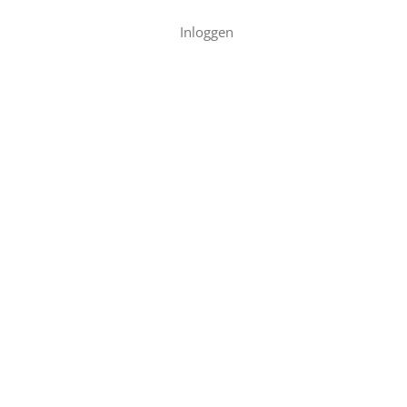
Inloggen