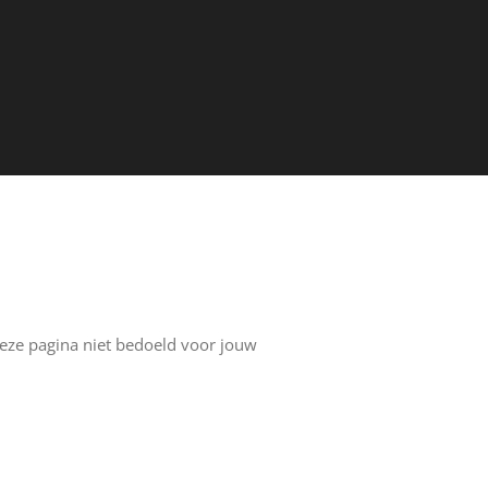
 deze pagina niet bedoeld voor jouw